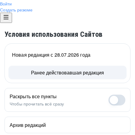
Войти
Создать резюме
Условия использования Сайтов
Новая редакция с 28.07.2026 года
Ранее действовавшая редакция
Раскрыть все пункты
Чтобы прочитать всё сразу
Архив редакций