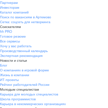
Партнерам
Инвесторам
Каталог компаний
Поиск по вакансиям в Артемово
Сетка: соцсеть для нетворкинга
Соискателям
hh PRO
Готовое резюме
Все сервисы
Хочу у вас работать
Производственный календарь
Экспертная рекомендация
Новости и статьи
Блог
О компаниях в игровой форме
Жизнь в компании
ИТ-проекты
Рейтинг работодателей России
Молодым специалистам
Карьера для молодых специалистов
Школа программистов
Карьера в некоммерческих организациях