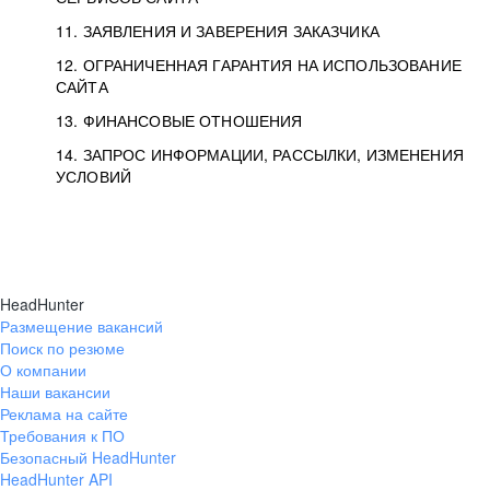
11. ЗАЯВЛЕНИЯ И ЗАВЕРЕНИЯ ЗАКАЗЧИКА
12. ОГРАНИЧЕННАЯ ГАРАНТИЯ НА ИСПОЛЬЗОВАНИЕ
САЙТА
13. ФИНАНСОВЫЕ ОТНОШЕНИЯ
14. ЗАПРОС ИНФОРМАЦИИ, РАССЫЛКИ, ИЗМЕНЕНИЯ
УСЛОВИЙ
HeadHunter
Размещение вакансий
Поиск по резюме
О компании
Наши вакансии
Реклама на сайте
Требования к ПО
Безопасный HeadHunter
HeadHunter API