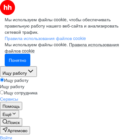
Мы используем файлы cookie, чтобы обеспечивать
правильную работу нашего веб-сайта и анализировать
сетевой трафик.
Правила использования файлов cookie
Мы используем файлы cookie.
Правила использования
файлов cookie
Понятно
Ищу работу
Ищу работу
Ищу работу
Ищу сотрудника
Сервисы
Помощь
Ещё
Поиск
Артемово
Войти