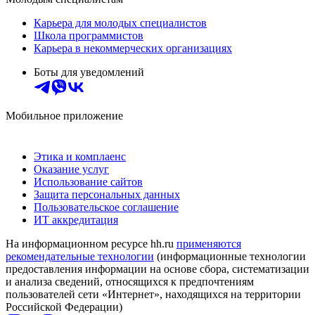
Карьера для молодых специалистов
Школа программистов
Карьера в некоммерческих организациях
Боты для уведомлений
Мобильное приложение
Этика и комплаенс
Оказание услуг
Использование сайтов
Защита персональных данных
Пользовательское соглашение
ИТ аккредитация
На информационном ресурсе hh.ru
применяются
рекомендательные технологии
(информационные технологии
предоставления информации на основе сбора, систематизации
и анализа сведений, относящихся к предпочтениям
пользователей сети «Интернет», находящихся на территории
Российской Федерации)