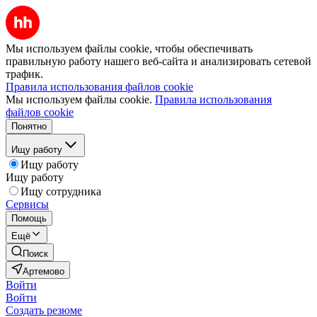
Мы используем файлы cookie, чтобы обеспечивать
правильную работу нашего веб-сайта и анализировать сетевой
трафик.
Правила использования файлов cookie
Мы используем файлы cookie.
Правила использования
файлов cookie
Понятно
Ищу работу
Ищу работу
Ищу работу
Ищу сотрудника
Сервисы
Помощь
Ещё
Поиск
Артемово
Войти
Войти
Создать резюме