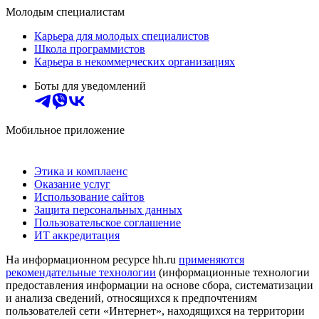
Молодым специалистам
Карьера для молодых специалистов
Школа программистов
Карьера в некоммерческих организациях
Боты для уведомлений
Мобильное приложение
Этика и комплаенс
Оказание услуг
Использование сайтов
Защита персональных данных
Пользовательское соглашение
ИТ аккредитация
На информационном ресурсе hh.ru
применяются
рекомендательные технологии
(информационные технологии
предоставления информации на основе сбора, систематизации
и анализа сведений, относящихся к предпочтениям
пользователей сети «Интернет», находящихся на территории