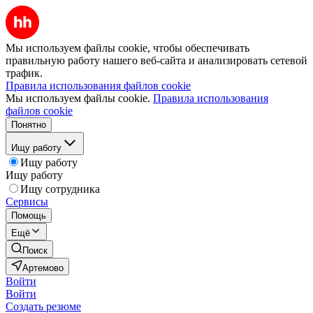
Мы используем файлы cookie, чтобы обеспечивать
правильную работу нашего веб-сайта и анализировать сетевой
трафик.
Правила использования файлов cookie
Мы используем файлы cookie.
Правила использования
файлов cookie
Понятно
Ищу работу
Ищу работу
Ищу работу
Ищу сотрудника
Сервисы
Помощь
Ещё
Поиск
Артемово
Войти
Войти
Создать резюме