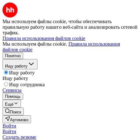
Мы используем файлы cookie, чтобы обеспечивать
правильную работу нашего веб-сайта и анализировать сетевой
трафик.
Правила использования файлов cookie
Мы используем файлы cookie.
Правила использования
файлов cookie
Понятно
Ищу работу
Ищу работу
Ищу работу
Ищу сотрудника
Сервисы
Помощь
Ещё
Поиск
Артемово
Войти
Войти
Создать резюме