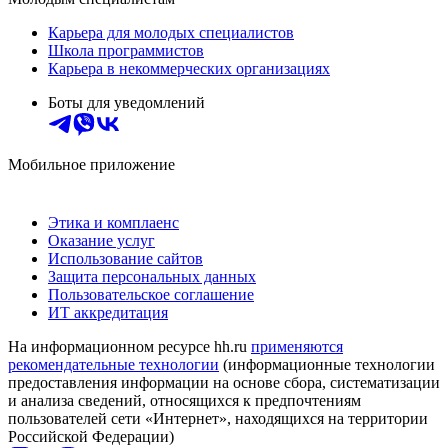
Карьера для молодых специалистов
Школа программистов
Карьера в некоммерческих организациях
Боты для уведомлений
Мобильное приложение
Этика и комплаенс
Оказание услуг
Использование сайтов
Защита персональных данных
Пользовательское соглашение
ИТ аккредитация
На информационном ресурсе hh.ru
применяются
рекомендательные технологии
(информационные технологии
предоставления информации на основе сбора, систематизации
и анализа сведений, относящихся к предпочтениям
пользователей сети «Интернет», находящихся на территории
Российской Федерации)