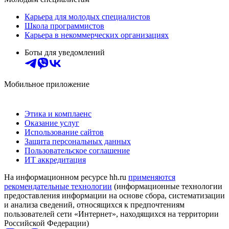
Карьера для молодых специалистов
Школа программистов
Карьера в некоммерческих организациях
Боты для уведомлений
Мобильное приложение
Этика и комплаенс
Оказание услуг
Использование сайтов
Защита персональных данных
Пользовательское соглашение
ИТ аккредитация
На информационном ресурсе hh.ru
применяются
рекомендательные технологии
(информационные технологии
предоставления информации на основе сбора, систематизации
и анализа сведений, относящихся к предпочтениям
пользователей сети «Интернет», находящихся на территории
Российской Федерации)