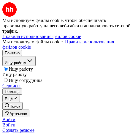
Мы используем файлы cookie, чтобы обеспечивать
правильную работу нашего веб-сайта и анализировать сетевой
трафик.
Правила использования файлов cookie
Мы используем файлы cookie.
Правила использования
файлов cookie
Понятно
Ищу работу
Ищу работу
Ищу работу
Ищу сотрудника
Сервисы
Помощь
Ещё
Поиск
Артемово
Войти
Войти
Создать резюме