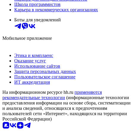
Школа программистов
Карьера в некоммерческих организациях
Боты для уведомлений
Мобильное приложение
Этика и комплаенс
Оказание услуг
Использование сайтов
Защита персональных данных
Пользовательское соглашение
ИТ аккредитация
На информационном ресурсе hh.ru
применяются
рекомендательные технологии
(информационные технологии
предоставления информации на основе сбора, систематизации
и анализа сведений, относящихся к предпочтениям
пользователей сети «Интернет», находящихся на территории
Российской Федерации)