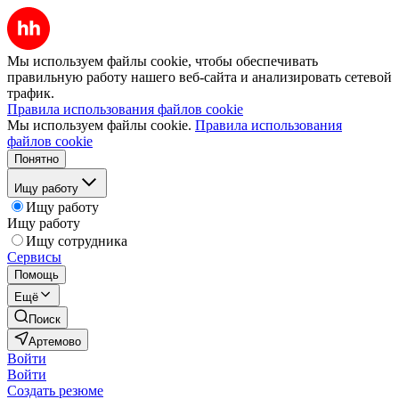
Мы используем файлы cookie, чтобы обеспечивать
правильную работу нашего веб-сайта и анализировать сетевой
трафик.
Правила использования файлов cookie
Мы используем файлы cookie.
Правила использования
файлов cookie
Понятно
Ищу работу
Ищу работу
Ищу работу
Ищу сотрудника
Сервисы
Помощь
Ещё
Поиск
Артемово
Войти
Войти
Создать резюме