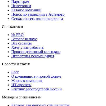
Партнерам
Инвесторам
Каталог компаний
Поиск по вакансиям в Артемово
Сетка: соцсеть для нетворкинга
Соискателям
hh PRO
Готовое резюме
Все сервисы
Хочу у вас работать
Производственный календарь
Экспертная рекомендация
Новости и статьи
Блог
О компаниях в игровой форме
Жизнь в компании
ИТ-проекты
Рейтинг работодателей России
Молодым специалистам
Карьера для молодых специалистов