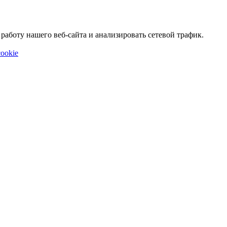
аботу нашего веб-сайта и анализировать сетевой трафик.
ookie