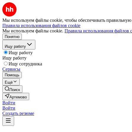
Мы используем файлы cookie, чтобы обеспечивать правильную р
Правила использования файлов cookie
Мы используем файлы cookie.
Правила использования файлов c
Понятно
Ищу работу
Ищу работу
Ищу работу
Ищу сотрудника
Сервисы
Помощь
Ещё
Поиск
Артемово
Войти
Войти
Создать резюме