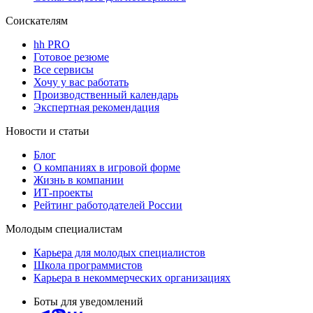
Соискателям
hh PRO
Готовое резюме
Все сервисы
Хочу у вас работать
Производственный календарь
Экспертная рекомендация
Новости и статьи
Блог
О компаниях в игровой форме
Жизнь в компании
ИТ-проекты
Рейтинг работодателей России
Молодым специалистам
Карьера для молодых специалистов
Школа программистов
Карьера в некоммерческих организациях
Боты для уведомлений