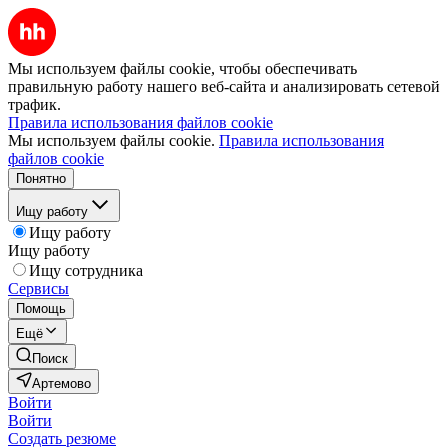
Мы используем файлы cookie, чтобы обеспечивать
правильную работу нашего веб-сайта и анализировать сетевой
трафик.
Правила использования файлов cookie
Мы используем файлы cookie.
Правила использования
файлов cookie
Понятно
Ищу работу
Ищу работу
Ищу работу
Ищу сотрудника
Сервисы
Помощь
Ещё
Поиск
Артемово
Войти
Войти
Создать резюме