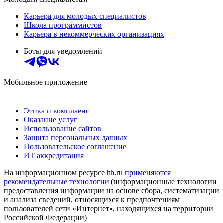
Карьера для молодых специалистов
Школа программистов
Карьера в некоммерческих организациях
Боты для уведомлений
Мобильное приложение
Этика и комплаенс
Оказание услуг
Использование сайтов
Защита персональных данных
Пользовательское соглашение
ИТ аккредитация
На информационном ресурсе hh.ru
применяются
рекомендательные технологии
(информационные технологии
предоставления информации на основе сбора, систематизации
и анализа сведений, относящихся к предпочтениям
пользователей сети «Интернет», находящихся на территории
Российской Федерации)