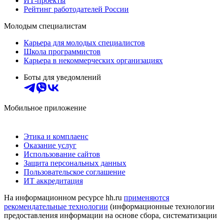
ИТ-проекты
Рейтинг работодателей России
Молодым специалистам
Карьера для молодых специалистов
Школа программистов
Карьера в некоммерческих организациях
Боты для уведомлений
Мобильное приложение
Этика и комплаенс
Оказание услуг
Использование сайтов
Защита персональных данных
Пользовательское соглашение
ИТ аккредитация
На информационном ресурсе hh.ru
применяются
рекомендательные технологии
(информационные технологии
предоставления информации на основе сбора, систематизации