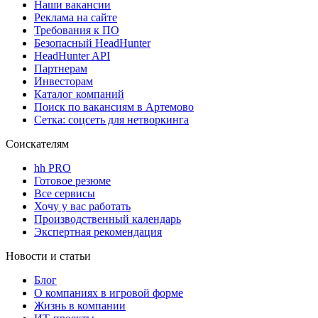
Наши вакансии
Реклама на сайте
Требования к ПО
Безопасный HeadHunter
HeadHunter API
Партнерам
Инвесторам
Каталог компаний
Поиск по вакансиям в Артемово
Сетка: соцсеть для нетворкинга
Соискателям
hh PRO
Готовое резюме
Все сервисы
Хочу у вас работать
Производственный календарь
Экспертная рекомендация
Новости и статьи
Блог
О компаниях в игровой форме
Жизнь в компании