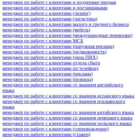
менеджер по работе с клиентами и поддержке продаж
менеджер по работе с клиентами и поставщиками
менеджер по работе с клиентами (лизинг)
менеджер по работе с клиентами (логистика)
менеджер по работе с клиентами малого и среднего бизнеса
менеджер по работе с клиентами (мебель)
менеджер по работе с клиентами (международные перевозки)
менеджер по работе с клиентами МСБ
менеджер по работе с клиентами (наружная реклама)
менеджер по работе с клиентами (недвижимость)
менеджер по работе с клиентами (окна ПВХ)
менеджер по работе с клиентами отдела сбыта
менеджер по работе с клиентами по телефону
менеджер по работе с клиентами (реклама)
менеджер по работе с клиентами (розница)
менеджер по работе с клиентами со знанием английского
языка
менеджер по работе с клиентами со знанием испанского языка
менеджер по работе с клиентами со знанием итальянского
языка
менеджер по работе с клиентами со знанием китайского языка
менеджер по работе с клиентами со знанием немецкого языка
менеджер по работе с клиентами со знанием польского языка
менеджер по работе с клиентами (сопровождение)
менеджер по работе с клиентами (стажер)