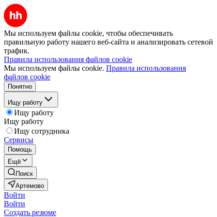
Мы используем файлы cookie, чтобы обеспечивать
правильную работу нашего веб-сайта и анализировать сетевой
трафик.
Правила использования файлов cookie
Мы используем файлы cookie.
Правила использования
файлов cookie
Понятно
Ищу работу
Ищу работу
Ищу работу
Ищу сотрудника
Сервисы
Помощь
Ещё
Поиск
Артемово
Войти
Войти
Создать резюме