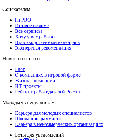
Соискателям
hh PRO
Готовое резюме
Все сервисы
Хочу у вас работать
Производственный календарь
Экспертная рекомендация
Новости и статьи
Блог
О компаниях в игровой форме
Жизнь в компании
ИТ-проекты
Рейтинг работодателей России
Молодым специалистам
Карьера для молодых специалистов
Школа программистов
Карьера в некоммерческих организациях
Боты для уведомлений