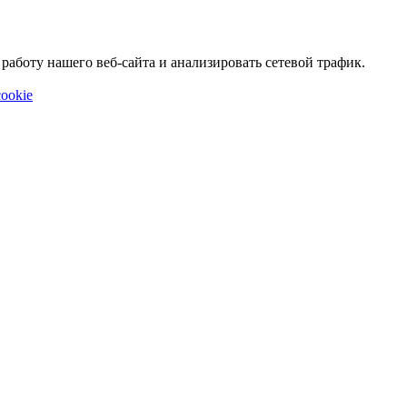
аботу нашего веб-сайта и анализировать сетевой трафик.
ookie