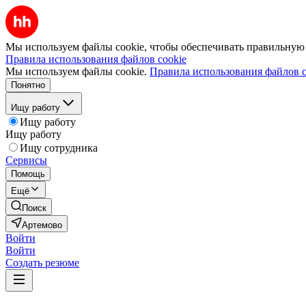
Мы используем файлы cookie, чтобы обеспечивать правильную р
Правила использования файлов cookie
Мы используем файлы cookie.
Правила использования файлов c
Понятно
Ищу работу
Ищу работу
Ищу работу
Ищу сотрудника
Сервисы
Помощь
Ещё
Поиск
Артемово
Войти
Войти
Создать резюме