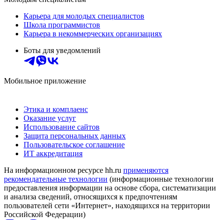
Карьера для молодых специалистов
Школа программистов
Карьера в некоммерческих организациях
Боты для уведомлений
Мобильное приложение
Этика и комплаенс
Оказание услуг
Использование сайтов
Защита персональных данных
Пользовательское соглашение
ИТ аккредитация
На информационном ресурсе hh.ru
применяются
рекомендательные технологии
(информационные технологии
предоставления информации на основе сбора, систематизации
и анализа сведений, относящихся к предпочтениям
пользователей сети «Интернет», находящихся на территории
Российской Федерации)