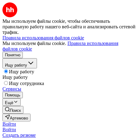
Мы используем файлы cookie, чтобы обеспечивать
правильную работу нашего веб-сайта и анализировать сетевой
трафик.
Правила использования файлов cookie
Мы используем файлы cookie.
Правила использования
файлов cookie
Понятно
Ищу работу
Ищу работу
Ищу работу
Ищу сотрудника
Сервисы
Помощь
Ещё
Поиск
Артемово
Войти
Войти
Создать резюме