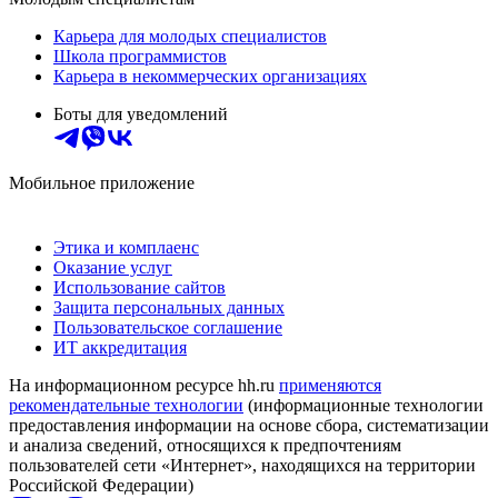
Карьера для молодых специалистов
Школа программистов
Карьера в некоммерческих организациях
Боты для уведомлений
Мобильное приложение
Этика и комплаенс
Оказание услуг
Использование сайтов
Защита персональных данных
Пользовательское соглашение
ИТ аккредитация
На информационном ресурсе hh.ru
применяются
рекомендательные технологии
(информационные технологии
предоставления информации на основе сбора, систематизации
и анализа сведений, относящихся к предпочтениям
пользователей сети «Интернет», находящихся на территории
Российской Федерации)