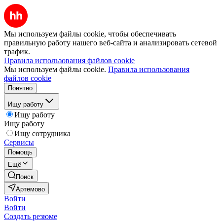
Мы используем файлы cookie, чтобы обеспечивать
правильную работу нашего веб-сайта и анализировать сетевой
трафик.
Правила использования файлов cookie
Мы используем файлы cookie.
Правила использования
файлов cookie
Понятно
Ищу работу
Ищу работу
Ищу работу
Ищу сотрудника
Сервисы
Помощь
Ещё
Поиск
Артемово
Войти
Войти
Создать резюме